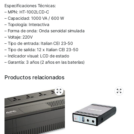
Especificaciones Técnicas:
– MPN: HT-1002LCD-C
– Capacidad: 1000 VA / 600 W
– Topología: Interactiva
– Forma de onda: Onda senoidal simulada
– Voltaje: 220V
– Tipo de entrada: Italian CEI 23-50
– Tipo de salida: 12 x Italian CEI 23-50
– Indicador visual: LCD de estado
– Garantía: 3 años (2 años en las baterías)
Productos relacionados