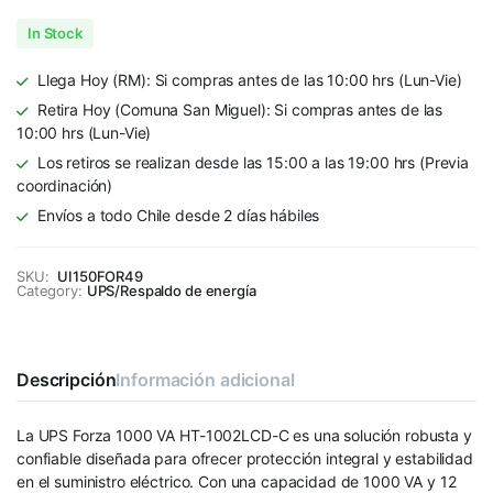
In Stock
Llega Hoy (RM): Si compras antes de las 10:00 hrs (Lun-Vie)
Retira Hoy (Comuna San Miguel): Si compras antes de las
10:00 hrs (Lun-Vie)
Los retiros se realizan desde las 15:00 a las 19:00 hrs (Previa
coordinación)
Envíos a todo Chile desde 2 días hábiles
SKU:
UI150FOR49
Category:
UPS/Respaldo de energía
Descripción
Información adicional
La UPS Forza 1000 VA HT-1002LCD-C es una solución robusta y
confiable diseñada para ofrecer protección integral y estabilidad
en el suministro eléctrico. Con una capacidad de 1000 VA y 12