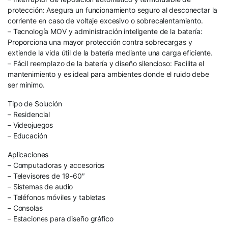
protección: Asegura un funcionamiento seguro al desconectar la
corriente en caso de voltaje excesivo o sobrecalentamiento.
– Tecnología MOV y administración inteligente de la batería:
Proporciona una mayor protección contra sobrecargas y
extiende la vida útil de la batería mediante una carga eficiente.
– Fácil reemplazo de la batería y diseño silencioso: Facilita el
mantenimiento y es ideal para ambientes donde el ruido debe
ser mínimo.
Tipo de Solución
– Residencial
– Videojuegos
– Educación
Aplicaciones
– Computadoras y accesorios
– Televisores de 19-60″
– Sistemas de audio
– Teléfonos móviles y tabletas
– Consolas
– Estaciones para diseño gráfico