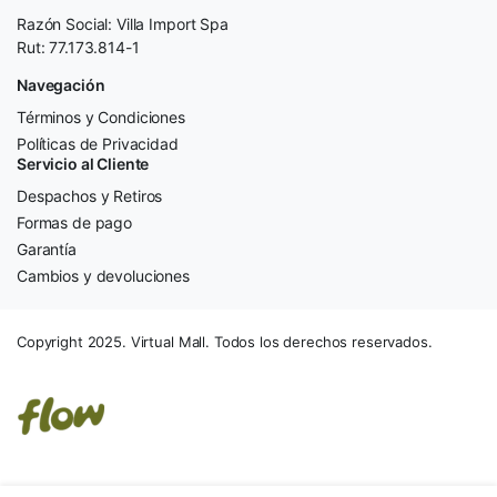
Razón Social: Villa Import Spa
Rut: 77.173.814-1
Navegación
Términos y Condiciones
Políticas de Privacidad
Servicio al Cliente
Despachos y Retiros
Formas de pago
Garantía
Cambios y devoluciones
Copyright 2025. Virtual Mall. Todos los derechos reservados.