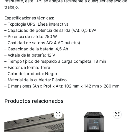
resistente, este UPS se adapta fácilmente a cualquier espacio de
trabajo.
Especificaciones técnicas:
– Topología UPS: Línea interactiva
– Capacidad de potencia de salida (VA): 0,5 kVA
– Potencia de salida: 250 W
– Cantidad de salidas AC: 4 AC outlet(s)
– Capacidad de la batería: 4,5 Ah
– Voltaje de la batería: 12 V
– Tiempo típico de respaldo a carga completa: 18 min
– Factor de forma: Torre
– Color del producto: Negro
– Material de la cubierta: Plástico
– Dimensiones (An x Prof x Alt): 102 mm x 142 mm x 280 mm
Productos relacionados