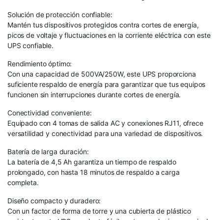
Solución de protección confiable:
Mantén tus dispositivos protegidos contra cortes de energía,
picos de voltaje y fluctuaciones en la corriente eléctrica con este
UPS confiable.
Rendimiento óptimo:
Con una capacidad de 500VA/250W, este UPS proporciona
suficiente respaldo de energía para garantizar que tus equipos
funcionen sin interrupciones durante cortes de energía.
Conectividad conveniente:
Equipado con 4 tomas de salida AC y conexiones RJ11, ofrece
versatilidad y conectividad para una variedad de dispositivos.
Batería de larga duración:
La batería de 4,5 Ah garantiza un tiempo de respaldo
prolongado, con hasta 18 minutos de respaldo a carga
completa.
Diseño compacto y duradero:
Con un factor de forma de torre y una cubierta de plástico