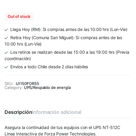
Out of stock
Llega Hoy (RM): Si compras antes de las 10:00 hrs (Lun-Vie)
Retira Hoy (Comuna San Miguel): Si compras antes de las
10:00 hrs (Lun-Vie)
Los retiros se realizan desde las 15:00 a las 19:00 hrs (Previa
coordinación)
Envíos a todo Chile desde 2 días hábiles
SKU:
UI150FOR55
Category:
UPS/Respaldo de energía
Descripción
Información adicional
Asegura la continuidad de tus equipos con el UPS NT-512C
Línea Interactiva de Forza Power Technologies.