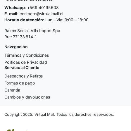
Whatsapp
: +569 40195608
E-mail
: contacto@virtualmall.cl
Horario de atención
: Lun – Vie: 9:00 – 18:00
Razón Social: Villa Import Spa
Rut: 77.173.814-1
Navegación
Términos y Condiciones
Políticas de Privacidad
Servicio al Cliente
Despachos y Retiros
Formas de pago
Garantía
Cambios y devoluciones
Copyright 2025. Virtual Mall. Todos los derechos reservados.