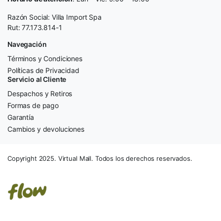
Razón Social: Villa Import Spa
Rut: 77.173.814-1
Navegación
Términos y Condiciones
Políticas de Privacidad
Servicio al Cliente
Despachos y Retiros
Formas de pago
Garantía
Cambios y devoluciones
Copyright 2025. Virtual Mall. Todos los derechos reservados.