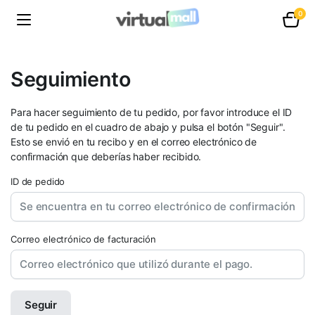
0
Seguimiento
Para hacer seguimiento de tu pedido, por favor introduce el ID
de tu pedido en el cuadro de abajo y pulsa el botón "Seguir".
Esto se envió en tu recibo y en el correo electrónico de
confirmación que deberías haber recibido.
ID de pedido
Correo electrónico de facturación
Seguir