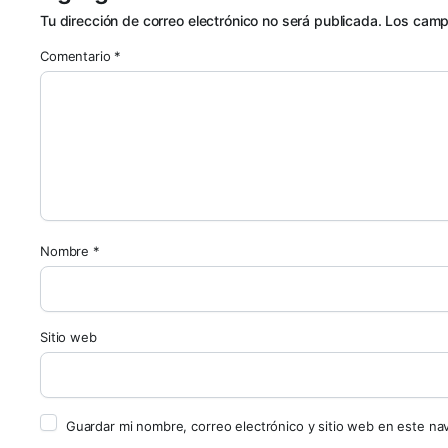
Tu dirección de correo electrónico no será publicada.
Los camp
Comentario
*
Nombre
*
Sitio web
Guardar mi nombre, correo electrónico y sitio web en este n