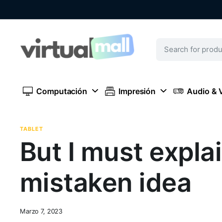
Computación
Impresión
Audio & 
TABLET
But I must explai
mistaken idea
Marzo 7, 2023