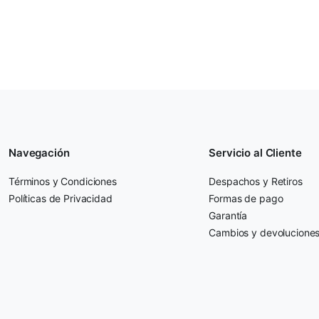
Navegación
Servicio al Cliente
Términos y Condiciones
Despachos y Retiros
Políticas de Privacidad
Formas de pago
Garantía
Cambios y devolucione