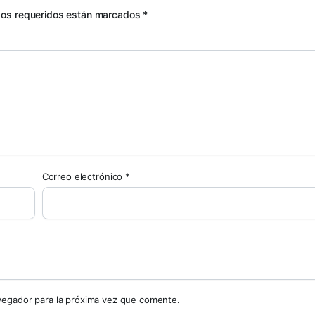
os requeridos están marcados
*
Correo electrónico
*
avegador para la próxima vez que comente.