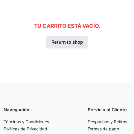
TU CARRITO ESTÁ VACÍO.
Return to shop
Navegación
Servicio al Cliente
Términos y Condiciones
Despachos y Retiros
Políticas de Privacidad
Formas de pago