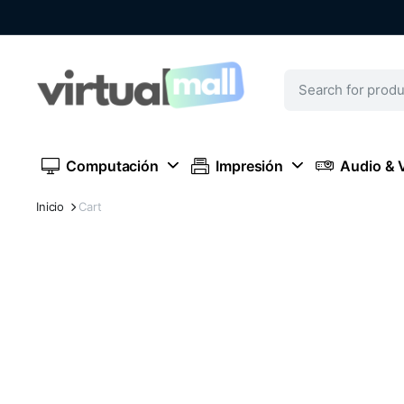
Computación
Impresión
Audio & 
Inicio
Cart