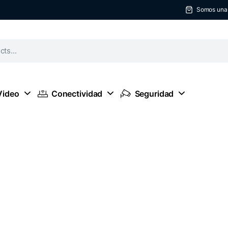
Somos una t
Video
Conectividad
Seguridad