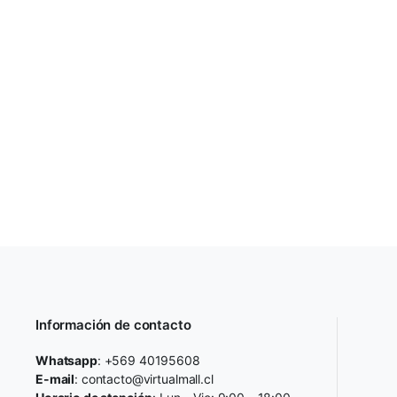
Información de contacto
Whatsapp
: +569 40195608
E-mail
: contacto@virtualmall.cl