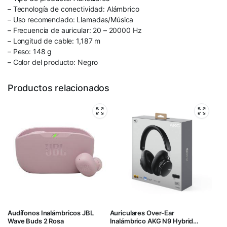
– Tecnología de conectividad: Alámbrico
– Uso recomendado: Llamadas/Música
– Frecuencia de auricular: 20 – 20000 Hz
– Longitud de cable: 1,187 m
– Peso: 148 g
– Color del producto: Negro
Productos relacionados
Audífonos Inalámbricos JBL
Auriculares Over-Ear
Wave Buds 2 Rosa
Inalámbrico AKG N9 Hybrid