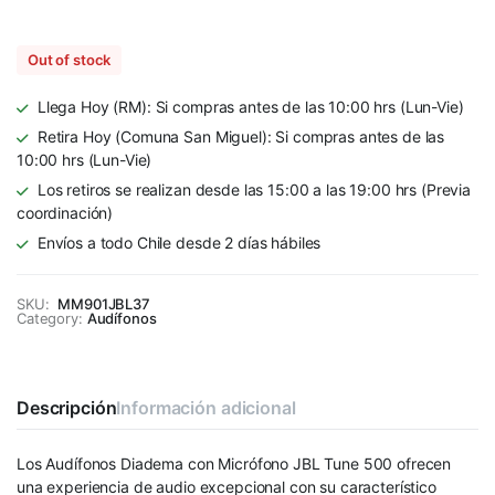
Out of stock
Llega Hoy (RM): Si compras antes de las 10:00 hrs (Lun-Vie)
Retira Hoy (Comuna San Miguel): Si compras antes de las
10:00 hrs (Lun-Vie)
Los retiros se realizan desde las 15:00 a las 19:00 hrs (Previa
coordinación)
Envíos a todo Chile desde 2 días hábiles
SKU:
MM901JBL37
Category:
Audífonos
Descripción
Información adicional
Los Audífonos Diadema con Micrófono JBL Tune 500 ofrecen
una experiencia de audio excepcional con su característico