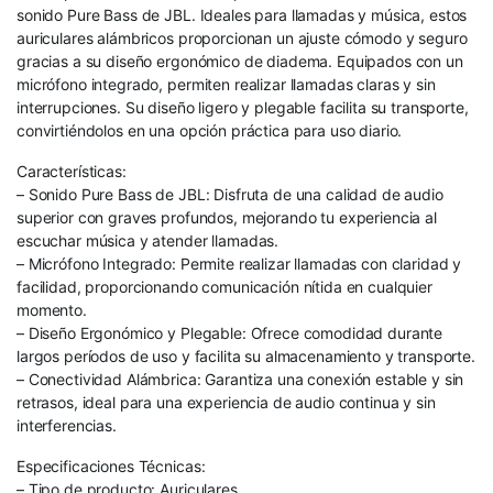
sonido Pure Bass de JBL. Ideales para llamadas y música, estos
auriculares alámbricos proporcionan un ajuste cómodo y seguro
gracias a su diseño ergonómico de diadema. Equipados con un
micrófono integrado, permiten realizar llamadas claras y sin
interrupciones. Su diseño ligero y plegable facilita su transporte,
convirtiéndolos en una opción práctica para uso diario.
Características:
– Sonido Pure Bass de JBL: Disfruta de una calidad de audio
superior con graves profundos, mejorando tu experiencia al
escuchar música y atender llamadas.
– Micrófono Integrado: Permite realizar llamadas con claridad y
facilidad, proporcionando comunicación nítida en cualquier
momento.
– Diseño Ergonómico y Plegable: Ofrece comodidad durante
largos períodos de uso y facilita su almacenamiento y transporte.
– Conectividad Alámbrica: Garantiza una conexión estable y sin
retrasos, ideal para una experiencia de audio continua y sin
interferencias.
Especificaciones Técnicas:
– Tipo de producto: Auriculares