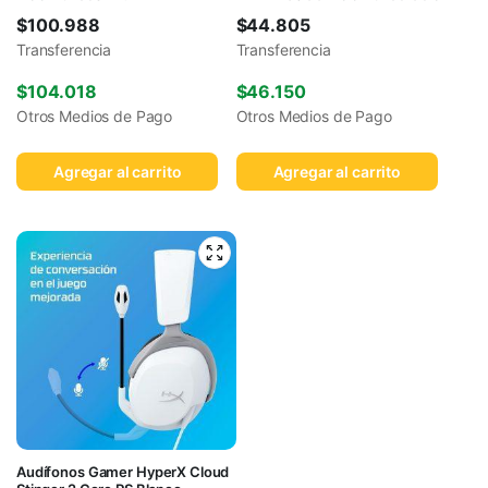
$
100.988
$
44.805
Transferencia
Transferencia
$
104.018
$
46.150
Otros Medios de Pago
Otros Medios de Pago
Agregar al carrito
Agregar al carrito
Audífonos Gamer HyperX Cloud