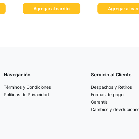
Agregar al carrito
Agregar al carr
Navegación
Servicio al Cliente
Términos y Condiciones
Despachos y Retiros
Políticas de Privacidad
Formas de pago
Garantía
Cambios y devolucione