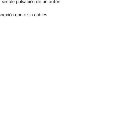
la simple pulsación de un botón
nexión con o sin cables