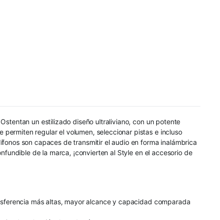
Ostentan un estilizado diseño ultraliviano, con un potente
permiten regular el volumen, seleccionar pistas e incluso
ífonos son capaces de transmitir el audio en forma inalámbrica
nfundible de la marca, ¡convierten al Style en el accesorio de
transferencia más altas, mayor alcance y capacidad comparada