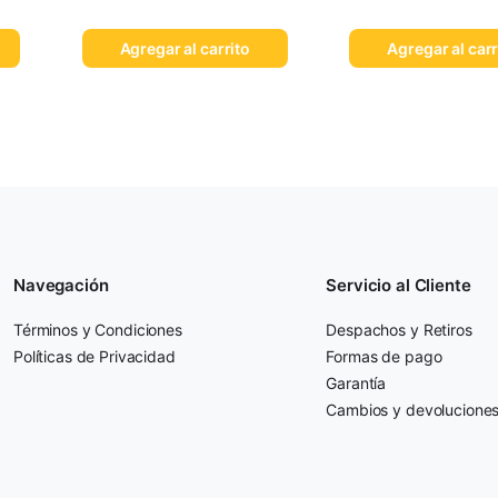
Agregar al carrito
Agregar al carr
Navegación
Servicio al Cliente
Términos y Condiciones
Despachos y Retiros
Políticas de Privacidad
Formas de pago
Garantía
Cambios y devolucione