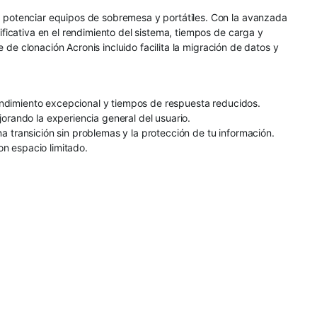
 potenciar equipos de sobremesa y portátiles. Con la avanzada
icativa en el rendimiento del sistema, tiempos de carga y
 de clonación Acronis incluido facilita la migración de datos y
endimiento excepcional y tiempos de respuesta reducidos.
jorando la experiencia general del usuario.
a transición sin problemas y la protección de tu información.
on espacio limitado.