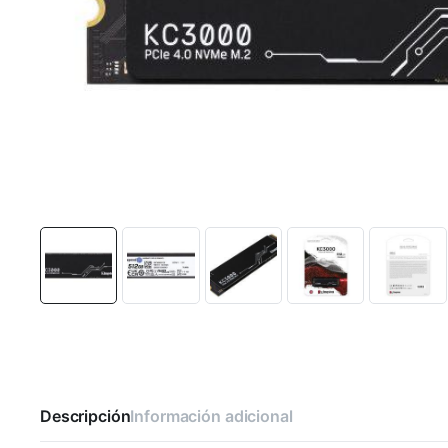
Descripción
Información adicional