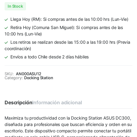
In Stock
Llega Hoy (RM): Si compras antes de las 10:00 hrs (Lun-Vie)
Retira Hoy (Comuna San Miguel): Si compras antes de las
10:00 hrs (Lun-Vie)
Los retiros se realizan desde las 15:00 a las 19:00 hrs (Previa
coordinación)
Envíos a todo Chile desde 2 días hábiles
SKU:
AN000ASU12
Category:
Docking Station
Descripción
Información adicional
Maximiza tu productividad con la Docking Station ASUS DC300,
diseñada para profesionales que buscan eficiencia y orden en su
escritorio. Este dispositivo compacto permite conectar tu portátil