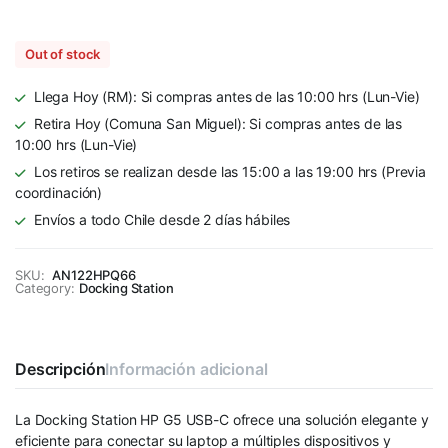
Out of stock
Llega Hoy (RM): Si compras antes de las 10:00 hrs (Lun-Vie)
Retira Hoy (Comuna San Miguel): Si compras antes de las
10:00 hrs (Lun-Vie)
Los retiros se realizan desde las 15:00 a las 19:00 hrs (Previa
coordinación)
Envíos a todo Chile desde 2 días hábiles
SKU:
AN122HPQ66
Category:
Docking Station
Descripción
Información adicional
La Docking Station HP G5 USB-C ofrece una solución elegante y
eficiente para conectar su laptop a múltiples dispositivos y