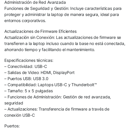
Administración de Red Avanzada
Funciones de Seguridad y Gestión: Incluye características para
proteger y administrar la laptop de manera segura, ideal para
entornos corporativos.
Actualizaciones de Firmware Eficientes
Actualización sin Conexión: Las actualizaciones de firmware se
transfieren a la laptop incluso cuando la base no está conectada,
ahorrando tiempo y facilitando el mantenimiento.
Especificaciones técnicas:
– Conectividad: USB-C
– Salidas de Video: HDMI, DisplayPort
– Puertos USB: USB 3.0
– Compatibilidad: Laptops USB-C y Thunderbolt™
– Tamaño: 5 x 5 pulgadas
– Funciones de Administración: Gestión de red avanzada,
seguridad
– Actualizaciones: Transferencia de firmware a través de
conexión USB-C
Puertos: