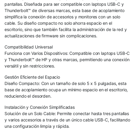
pantallas. Diseñada para ser compatible con laptops USB-C y
Thunderbolt™ de diversas marcas, esta base de acoplamiento
simplifica la conexión de accesorios y monitores con un solo
cable. Su diseño compacto no solo ahorra espacio en el
escritorio, sino que también facilita la administración de la red y
actualizaciones de firmware sin complicaciones.
Compatibilidad Universal
Funciona con Varios Dispositivos: Compatible con laptops USB-C
y Thunderbolt™ de HP y otras marcas, permitiendo una conexión
versátil y sin restricciones.
Gestión Eficiente del Espacio
Diseño Compacto: Con un tamaño de solo 5 x 5 pulgadas, esta
base de acoplamiento ocupa un mínimo espacio en el escritorio,
reduciendo el desorden.
Instalación y Conexión Simplificadas
Solución de un Solo Cable: Permite conectar hasta tres pantallas
y varios accesorios a través de un único cable USB-C, facilitando
una configuración limpia y rápida.