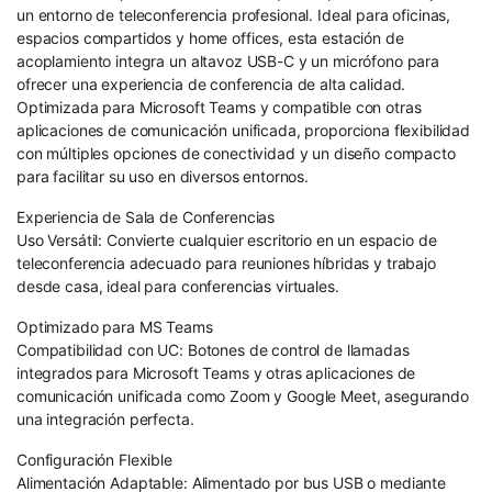
un entorno de teleconferencia profesional. Ideal para oficinas,
espacios compartidos y home offices, esta estación de
acoplamiento integra un altavoz USB-C y un micrófono para
ofrecer una experiencia de conferencia de alta calidad.
Optimizada para Microsoft Teams y compatible con otras
aplicaciones de comunicación unificada, proporciona flexibilidad
con múltiples opciones de conectividad y un diseño compacto
para facilitar su uso en diversos entornos.
Experiencia de Sala de Conferencias
Uso Versátil: Convierte cualquier escritorio en un espacio de
teleconferencia adecuado para reuniones híbridas y trabajo
desde casa, ideal para conferencias virtuales.
Optimizado para MS Teams
Compatibilidad con UC: Botones de control de llamadas
integrados para Microsoft Teams y otras aplicaciones de
comunicación unificada como Zoom y Google Meet, asegurando
una integración perfecta.
Configuración Flexible
Alimentación Adaptable: Alimentado por bus USB o mediante