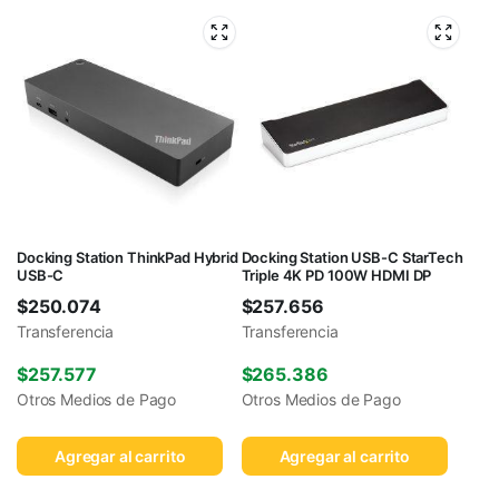
Docking Station ThinkPad Hybrid
Docking Station USB-C StarTech
USB-C
Triple 4K PD 100W HDMI DP
$
250.074
$
257.656
Transferencia
Transferencia
$
257.577
$
265.386
Otros Medios de Pago
Otros Medios de Pago
Agregar al carrito
Agregar al carrito