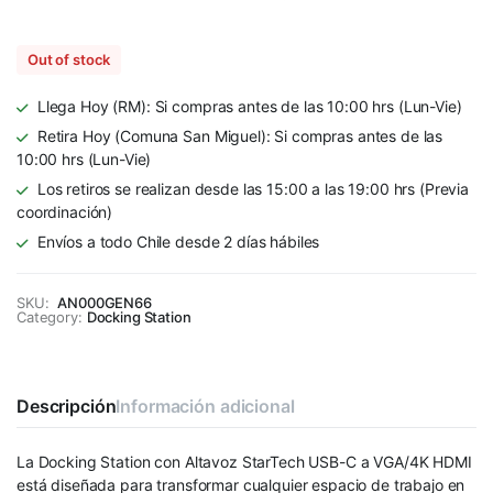
Out of stock
Llega Hoy (RM): Si compras antes de las 10:00 hrs (Lun-Vie)
Retira Hoy (Comuna San Miguel): Si compras antes de las
10:00 hrs (Lun-Vie)
Los retiros se realizan desde las 15:00 a las 19:00 hrs (Previa
coordinación)
Envíos a todo Chile desde 2 días hábiles
SKU:
AN000GEN66
Category:
Docking Station
Descripción
Información adicional
La Docking Station con Altavoz StarTech USB-C a VGA/4K HDMI
está diseñada para transformar cualquier espacio de trabajo en