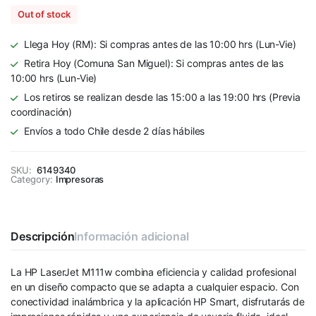
Out of stock
Llega Hoy (RM): Si compras antes de las 10:00 hrs (Lun-Vie)
Retira Hoy (Comuna San Miguel): Si compras antes de las
10:00 hrs (Lun-Vie)
Los retiros se realizan desde las 15:00 a las 19:00 hrs (Previa
coordinación)
Envíos a todo Chile desde 2 días hábiles
SKU:
6149340
Category:
Impresoras
Descripción
Información adicional
La HP LaserJet M111w combina eficiencia y calidad profesional
en un diseño compacto que se adapta a cualquier espacio. Con
conectividad inalámbrica y la aplicación HP Smart, disfrutarás de