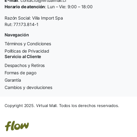
E-mail
: contacto@virtualmall.cl
Horario de atención
: Lun – Vie: 9:00 – 18:00
Razón Social: Villa Import Spa
Rut: 77.173.814-1
Navegación
Términos y Condiciones
Políticas de Privacidad
Servicio al Cliente
Despachos y Retiros
Formas de pago
Garantía
Cambios y devoluciones
Copyright 2025. Virtual Mall. Todos los derechos reservados.