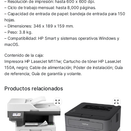
– Resolución de impresión: hasta 600 x 600 dpi.
– Ciclo de trabajo mensual: hasta 8,000 páginas.
– Capacidad de entrada de papel: bandeja de entrada para 150
hojas.
– Dimensiones: 346 x 189 x 159 mm.
– Peso: 3.8 kg.
– Compatibilidad: HP Smart y sistemas operativos Windows y
macOS.
Contenido de la caja:
Impresora HP LaserJet M111w; Cartucho de tóner HP LaserJet
150A, negro; Cable de alimentación; Póster de instalación; Guía
de referencia; Guía de garantía y volante.
Productos relacionados