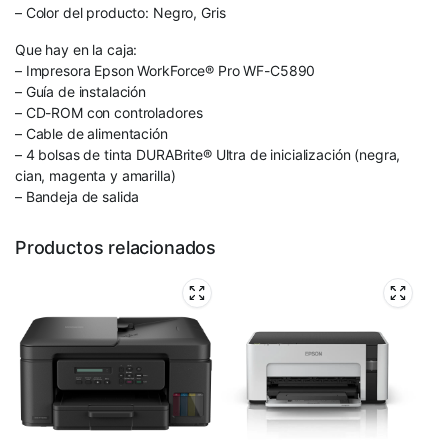
– Color del producto: Negro, Gris
Que hay en la caja:
– Impresora Epson WorkForce® Pro WF-C5890
– Guía de instalación
– CD-ROM con controladores
– Cable de alimentación
– 4 bolsas de tinta DURABrite® Ultra de inicialización (negra,
cian, magenta y amarilla)
– Bandeja de salida
Productos relacionados