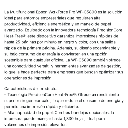
La Multifuncional Epson WorkForce Pro WF-C5890 es la solución
ideal para entornos empresariales que requieren alta
productividad, eficiencia energética y un manejo de papel
avanzado. Equipado con la innovadora tecnología PrecisionCore
Heat-Free®, este dispositivo garantiza impresiones rápidas de
hasta 25 páginas por minuto en negro y color, con una salida
rápida de la primera página. Además, su diseño ecoamigable y
su bajo consumo de energía la convierten en una opción
sostenible para cualquier oficina. La WF-C5890 también ofrece
una conectividad versátil y herramientas avanzadas de gestión,
lo que la hace perfecta para empresas que buscan optimizar sus
operaciones de impresión.
Características del producto:
– Tecnología PrecisionCore Heat-Free®: Ofrece un rendimiento
superior sin generar calor, lo que reduce el consumo de energía y
permite una impresión rápida y eficiente.
– Alta capacidad de papel: Con tres bandejas opcionales, la
impresora puede manejar hasta 1,830 hojas, ideal para
volúmenes de impresión elevados.