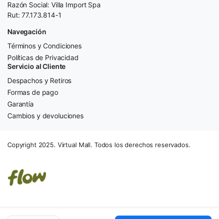
Razón Social: Villa Import Spa
Rut: 77.173.814-1
Navegación
Términos y Condiciones
Políticas de Privacidad
Servicio al Cliente
Despachos y Retiros
Formas de pago
Garantía
Cambios y devoluciones
Copyright 2025. Virtual Mall. Todos los derechos reservados.