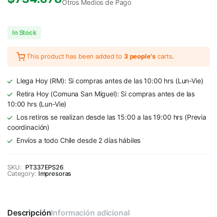
Otros Medios de Pago
In Stock
This product has been added to
3 people's
carts.
Llega Hoy (RM): Si compras antes de las 10:00 hrs (Lun-Vie)
Retira Hoy (Comuna San Miguel): Si compras antes de las
10:00 hrs (Lun-Vie)
Los retiros se realizan desde las 15:00 a las 19:00 hrs (Previa
coordinación)
Envíos a todo Chile desde 2 días hábiles
SKU:
PT337EPS26
Category:
Impresoras
Descripción
Información adicional