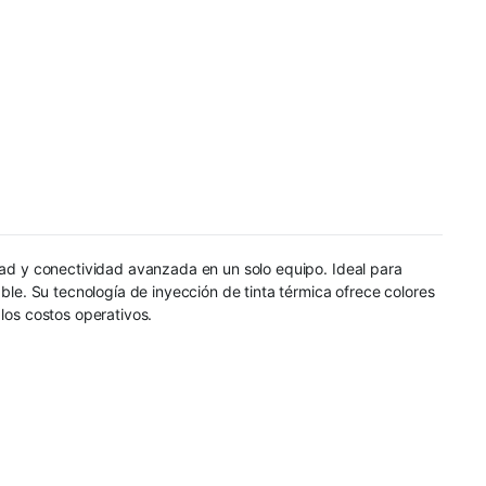
idad y conectividad avanzada en un solo equipo. Ideal para
e. Su tecnología de inyección de tinta térmica ofrece colores
los costos operativos.