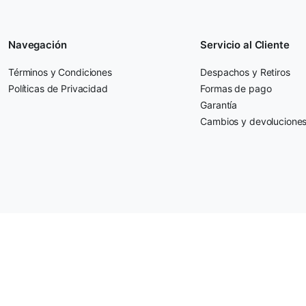
Navegación
Servicio al Cliente
Términos y Condiciones
Despachos y Retiros
Políticas de Privacidad
Formas de pago
Garantía
Cambios y devolucione