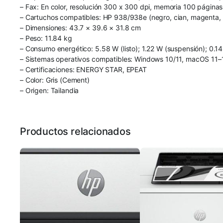
– Fax: En color, resolución 300 x 300 dpi, memoria 100 páginas
– Cartuchos compatibles: HP 938/938e (negro, cian, magenta, a
– Dimensiones: 43.7 × 39.6 × 31.8 cm
– Peso: 11.84 kg
– Consumo energético: 5.58 W (listo); 1.22 W (suspensión); 0.
– Sistemas operativos compatibles: Windows 10/11, macOS 11
– Certificaciones: ENERGY STAR, EPEAT
– Color: Gris (Cement)
– Origen: Tailandia
Productos relacionados