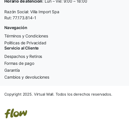
Horario de atención
: Lun – Vie: 9:00 – 18:00
Razón Social: Villa Import Spa
Rut: 77.173.814-1
Navegación
Términos y Condiciones
Políticas de Privacidad
Servicio al Cliente
Despachos y Retiros
Formas de pago
Garantía
Cambios y devoluciones
Copyright 2025. Virtual Mall. Todos los derechos reservados.