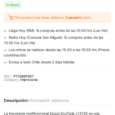
In Stock
This product has been added to
2 people's
carts.
Llega Hoy (RM): Si compras antes de las 10:00 hrs (Lun-Vie)
Retira Hoy (Comuna San Miguel): Si compras antes de las
10:00 hrs (Lun-Vie)
Los retiros se realizan desde las 15:00 a las 19:00 hrs (Previa
coordinación)
Envíos a todo Chile desde 2 días hábiles
SKU:
PT336EPS67
Category:
Impresoras
Descripción
Información adicional
La impresora multifuncional Epson EcoTank L14150 es una