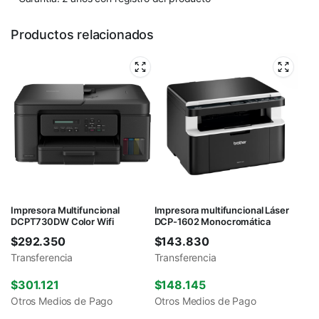
Productos relacionados
Impresora Multifuncional
Impresora multifuncional Láser
DCPT730DW Color Wifi
DCP-1602 Monocromática
$
292.350
$
143.830
Transferencia
Transferencia
$
301.121
$
148.145
Otros Medios de Pago
Otros Medios de Pago