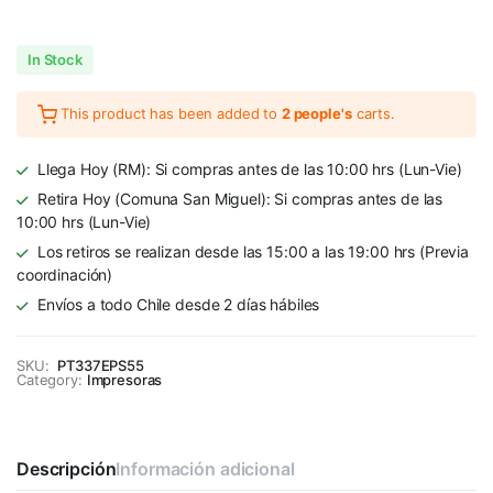
In Stock
This product has been added to
2 people's
carts.
Llega Hoy (RM): Si compras antes de las 10:00 hrs (Lun-Vie)
Retira Hoy (Comuna San Miguel): Si compras antes de las
10:00 hrs (Lun-Vie)
Los retiros se realizan desde las 15:00 a las 19:00 hrs (Previa
coordinación)
Envíos a todo Chile desde 2 días hábiles
SKU:
PT337EPS55
Category:
Impresoras
Descripción
Información adicional