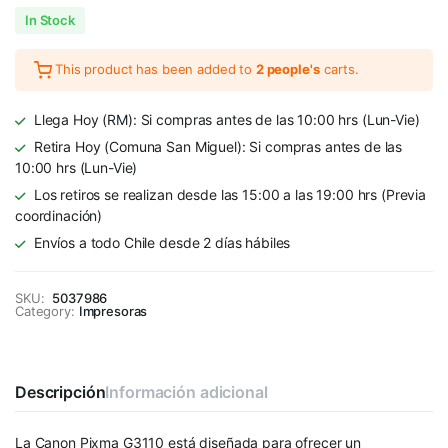
In Stock
This product has been added to
2 people's
carts.
Llega Hoy (RM): Si compras antes de las 10:00 hrs (Lun-Vie)
Retira Hoy (Comuna San Miguel): Si compras antes de las
10:00 hrs (Lun-Vie)
Los retiros se realizan desde las 15:00 a las 19:00 hrs (Previa
coordinación)
Envíos a todo Chile desde 2 días hábiles
SKU:
5037986
Category:
Impresoras
Descripción
Información adicional
La Canon Pixma G3110 está diseñada para ofrecer un