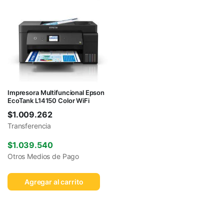
Impresora Multifuncional Epson
EcoTank L14150 Color WiFi
$
1.009.262
Transferencia
$
1.039.540
Otros Medios de Pago
Agregar al carrito