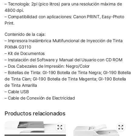
– Tecnología: 2pl (pico litros) para una resolución máxima de
4800 dpi.
– Compatibilidad con aplicaciones: Canon PRINT, Easy-Photo
Print.
Contenido de la caja:
– Impresora Inalámbrica Multifuncional de Inyección de Tinta
PIXMA G3110
– Kit de Documentos
– Instalación del Software y Manual del Usuario con CD ROM
– Dos Cabezales de Impresión: Negro/Color
– Botellas de Tinta: GI-190 Botella de Tinta Negra; GI-190 Botella
de Tinta Cian; GI-190 Botella de Tinta Magenta; GI-190 Botella
de Tinta Amarilla
– Cable USB
– Cable de Conexión de Electricidad
Productos relacionados