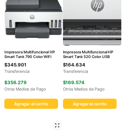
Impresora Multifuncional HP
Impresora Multifuncional HP
Smart Tank 790 Color WiFi
Smart Tank 520 Color USB
$
345.901
$
164.634
Transferencia
Transferencia
$
356.279
$
169.574
Otros Medios de Pago
Otros Medios de Pago
Agregar al carrito
Agregar al carrito