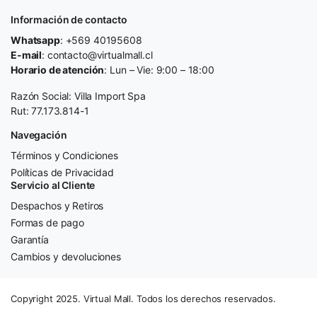
Información de contacto
Whatsapp
: +569 40195608
E-mail
: contacto@virtualmall.cl
Horario de atención
: Lun – Vie: 9:00 – 18:00
Razón Social: Villa Import Spa
Rut: 77.173.814-1
Navegación
Términos y Condiciones
Políticas de Privacidad
Servicio al Cliente
Despachos y Retiros
Formas de pago
Garantía
Cambios y devoluciones
Copyright 2025. Virtual Mall. Todos los derechos reservados.