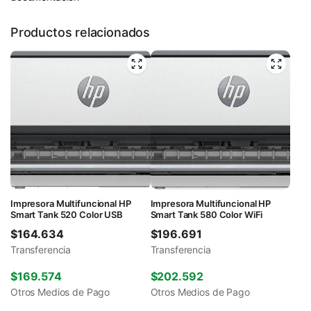
Productos relacionados
Impresora Multifuncional HP
Impresora Multifuncional HP
Smart Tank 520 Color USB
Smart Tank 580 Color WiFi
$
164.634
$
196.691
Transferencia
Transferencia
$
169.574
$
202.592
Otros Medios de Pago
Otros Medios de Pago