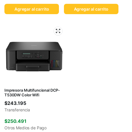
Agregar al carrito
Agregar al carrito
Impresora Multifuncional DCP-
T530DW Color Wifi
$
243.195
Transferencia
$
250.491
Otros Medios de Pago