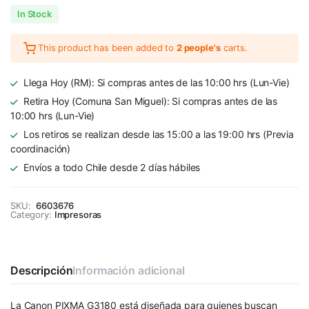
In Stock
This product has been added to
2 people's
carts.
Llega Hoy (RM): Si compras antes de las 10:00 hrs (Lun-Vie)
Retira Hoy (Comuna San Miguel): Si compras antes de las
10:00 hrs (Lun-Vie)
Los retiros se realizan desde las 15:00 a las 19:00 hrs (Previa
coordinación)
Envíos a todo Chile desde 2 días hábiles
SKU:
6603676
Category:
Impresoras
Descripción
Información adicional
La Canon PIXMA G3180 está diseñada para quienes buscan