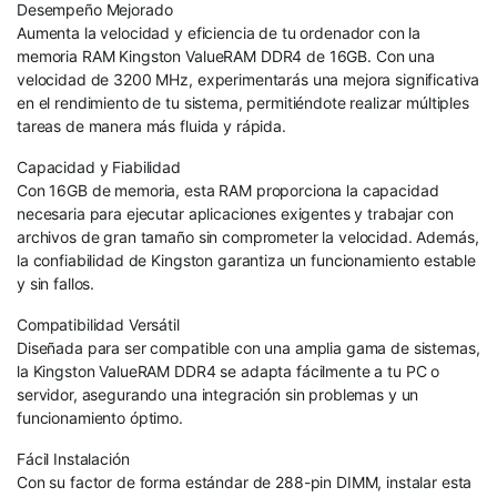
Desempeño Mejorado
Aumenta la velocidad y eficiencia de tu ordenador con la
memoria RAM Kingston ValueRAM DDR4 de 16GB. Con una
velocidad de 3200 MHz, experimentarás una mejora significativa
en el rendimiento de tu sistema, permitiéndote realizar múltiples
tareas de manera más fluida y rápida.
Capacidad y Fiabilidad
Con 16GB de memoria, esta RAM proporciona la capacidad
necesaria para ejecutar aplicaciones exigentes y trabajar con
archivos de gran tamaño sin comprometer la velocidad. Además,
la confiabilidad de Kingston garantiza un funcionamiento estable
y sin fallos.
Compatibilidad Versátil
Diseñada para ser compatible con una amplia gama de sistemas,
la Kingston ValueRAM DDR4 se adapta fácilmente a tu PC o
servidor, asegurando una integración sin problemas y un
funcionamiento óptimo.
Fácil Instalación
Con su factor de forma estándar de 288-pin DIMM, instalar esta