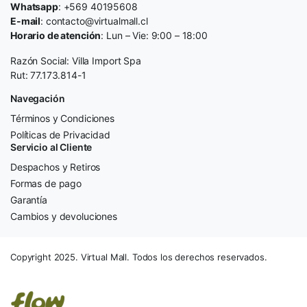
Whatsapp
: +569 40195608
E-mail
: contacto@virtualmall.cl
Horario de atención
: Lun – Vie: 9:00 – 18:00
Razón Social: Villa Import Spa
Rut: 77.173.814-1
Navegación
Términos y Condiciones
Políticas de Privacidad
Servicio al Cliente
Despachos y Retiros
Formas de pago
Garantía
Cambios y devoluciones
Copyright 2025. Virtual Mall. Todos los derechos reservados.