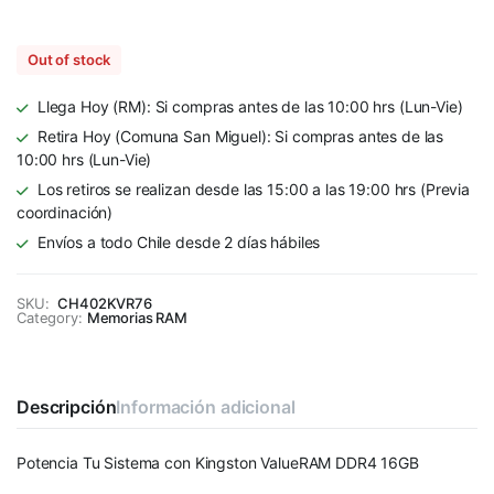
Out of stock
Llega Hoy (RM): Si compras antes de las 10:00 hrs (Lun-Vie)
Retira Hoy (Comuna San Miguel): Si compras antes de las
10:00 hrs (Lun-Vie)
Los retiros se realizan desde las 15:00 a las 19:00 hrs (Previa
coordinación)
Envíos a todo Chile desde 2 días hábiles
SKU:
CH402KVR76
Category:
Memorias RAM
Descripción
Información adicional
Potencia Tu Sistema con Kingston ValueRAM DDR4 16GB