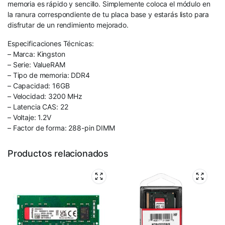
memoria es rápido y sencillo. Simplemente coloca el módulo en
la ranura correspondiente de tu placa base y estarás listo para
disfrutar de un rendimiento mejorado.
Especificaciones Técnicas:
– Marca: Kingston
– Serie: ValueRAM
– Tipo de memoria: DDR4
– Capacidad: 16GB
– Velocidad: 3200 MHz
– Latencia CAS: 22
– Voltaje: 1.2V
– Factor de forma: 288-pin DIMM
Productos relacionados