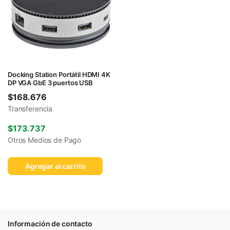
Docking Station Portátil HDMI 4K
DP VGA GbE 3 puertos USB
$
168.676
Transferencia
$
173.737
Otros Medios de Pago
Agregar al carrito
Información de contacto