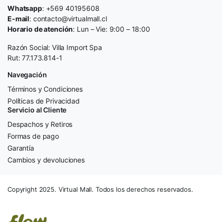
Whatsapp
: +569 40195608
E-mail
: contacto@virtualmall.cl
Horario de atención
: Lun – Vie: 9:00 – 18:00
Razón Social: Villa Import Spa
Rut: 77.173.814-1
Navegación
Términos y Condiciones
Políticas de Privacidad
Servicio al Cliente
Despachos y Retiros
Formas de pago
Garantía
Cambios y devoluciones
Copyright 2025. Virtual Mall. Todos los derechos reservados.