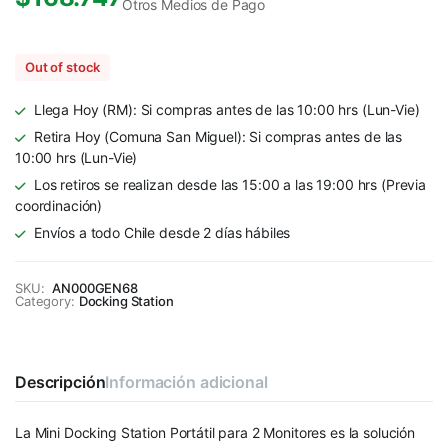
Otros Medios de Pago
Out of stock
Llega Hoy (RM): Si compras antes de las 10:00 hrs (Lun-Vie)
Retira Hoy (Comuna San Miguel): Si compras antes de las
10:00 hrs (Lun-Vie)
Los retiros se realizan desde las 15:00 a las 19:00 hrs (Previa
coordinación)
Envíos a todo Chile desde 2 días hábiles
SKU:
AN000GEN68
Category:
Docking Station
Descripción
Información adicional
La Mini Docking Station Portátil para 2 Monitores es la solución