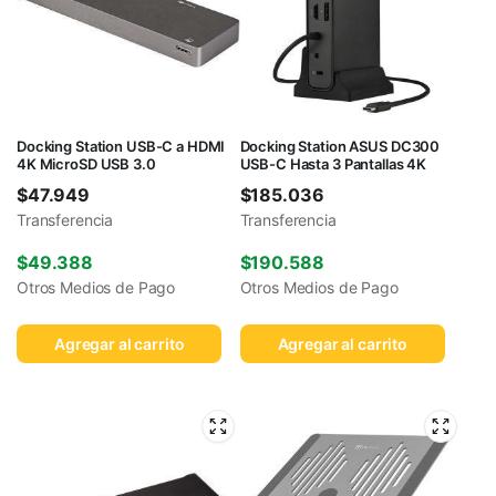
Docking Station USB-C a HDMI
Docking Station ASUS DC300
4K MicroSD USB 3.0
USB-C Hasta 3 Pantallas 4K
$
47.949
$
185.036
Transferencia
Transferencia
$
49.388
$
190.588
Otros Medios de Pago
Otros Medios de Pago
Agregar al carrito
Agregar al carrito