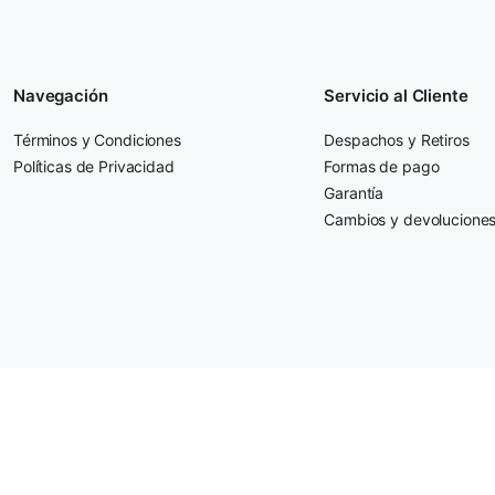
Navegación
Servicio al Cliente
Términos y Condiciones
Despachos y Retiros
Políticas de Privacidad
Formas de pago
Garantía
Cambios y devolucione