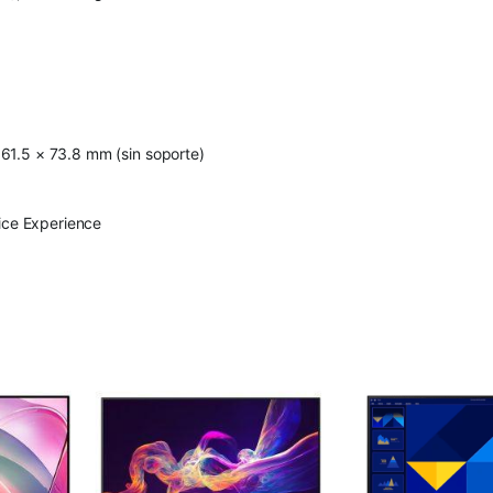
61.5 × 73.8 mm (sin soporte)
vice Experience