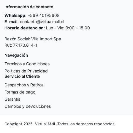
Información de contacto
Whatsapp
: +569 40195608
E-mail
: contacto@virtualmall.cl
Horario de atención
: Lun – Vie: 9:00 – 18:00
Razón Social: Villa Import Spa
Rut: 77.173.814-1
Navegación
Términos y Condiciones
Políticas de Privacidad
Servicio al Cliente
Despachos y Retiros
Formas de pago
Garantía
Cambios y devoluciones
Copyright 2025. Virtual Mall. Todos los derechos reservados.