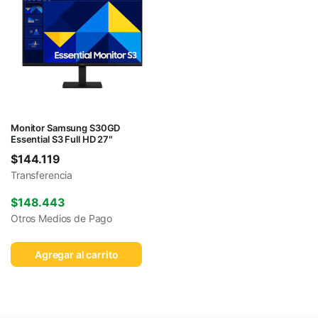
Monitor Samsung S30GD
Essential S3 Full HD 27″
$
144.119
Transferencia
$
148.443
Otros Medios de Pago
Agregar al carrito