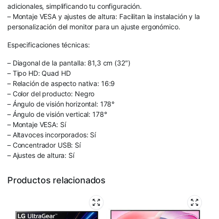
adicionales, simplificando tu configuración.
– Montaje VESA y ajustes de altura: Facilitan la instalación y la
personalización del monitor para un ajuste ergonómico.
Especificaciones técnicas:
– Diagonal de la pantalla: 81,3 cm (32″)
– Tipo HD: Quad HD
– Relación de aspecto nativa: 16:9
– Color del producto: Negro
– Ángulo de visión horizontal: 178°
– Ángulo de visión vertical: 178°
– Montaje VESA: Sí
– Altavoces incorporados: Sí
– Concentrador USB: Sí
– Ajustes de altura: Sí
Productos relacionados