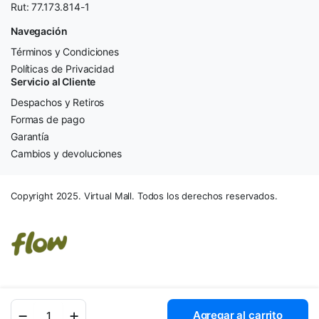
Rut: 77.173.814-1
Navegación
Términos y Condiciones
Políticas de Privacidad
Servicio al Cliente
Despachos y Retiros
Formas de pago
Garantía
Cambios y devoluciones
Copyright 2025. Virtual Mall. Todos los derechos reservados.
Monitor
Agregar al carrito