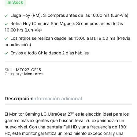
In Stock
Llega Hoy (RM): Si compras antes de las 10:00 hrs (Lun-Vie)
Retira Hoy (Comuna San Miguel): Si compras antes de las
10:00 hrs (Lun-Vie)
Los retiros se realizan desde las 15:00 a las 19:00 hrs (Previa
coordinación)
Envíos a todo Chile desde 2 días hábiles
SKU:
MT027LGE15
Category:
Monitores
Descripción
Información adicional
El Monitor Gaming LG UltraGear 27″ es la elección ideal para los
gamers más exigentes que buscan llevar su experiencia a un
nuevo nivel. Con una pantalla Full HD y una frecuencia de 180
Hz, este monitor garantiza un rendimiento excepcional y una