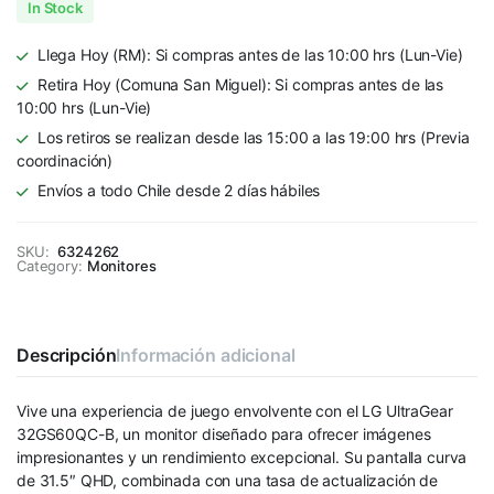
In Stock
Llega Hoy (RM): Si compras antes de las 10:00 hrs (Lun-Vie)
Retira Hoy (Comuna San Miguel): Si compras antes de las
10:00 hrs (Lun-Vie)
Los retiros se realizan desde las 15:00 a las 19:00 hrs (Previa
coordinación)
Envíos a todo Chile desde 2 días hábiles
SKU:
6324262
Category:
Monitores
Descripción
Información adicional
Vive una experiencia de juego envolvente con el LG UltraGear
32GS60QC-B, un monitor diseñado para ofrecer imágenes
impresionantes y un rendimiento excepcional. Su pantalla curva
de 31.5″ QHD, combinada con una tasa de actualización de