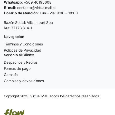
Whatsapp
: +569 40195608
E-mail
: contacto@virtualmall.cl
Horario de atención
: Lun – Vie: 9:00 – 18:00
Razón Social: Villa Import Spa
Rut: 77.173.814-1
Navegación
Términos y Condiciones
Políticas de Privacidad
Servicio al Cliente
Despachos y Retiros
Formas de pago
Garantía
Cambios y devoluciones
Copyright 2025. Virtual Mall. Todos los derechos reservados.