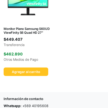
Monitor Plano Samsung S60UD
ViewFinity S6 Quad HD 27″
$
449.407
Transferencia
$
462.890
Otros Medios de Pago
Agregar al carrito
Información de contacto
Whatsapp
: +569 40195608