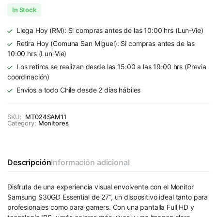
In Stock
Llega Hoy (RM): Si compras antes de las 10:00 hrs (Lun-Vie)
Retira Hoy (Comuna San Miguel): Si compras antes de las
10:00 hrs (Lun-Vie)
Los retiros se realizan desde las 15:00 a las 19:00 hrs (Previa
coordinación)
Envíos a todo Chile desde 2 días hábiles
SKU:
MT024SAM11
Category:
Monitores
Descripción
Información adicional
Disfruta de una experiencia visual envolvente con el Monitor
Samsung S30GD Essential de 27”, un dispositivo ideal tanto para
profesionales como para gamers. Con una pantalla Full HD y