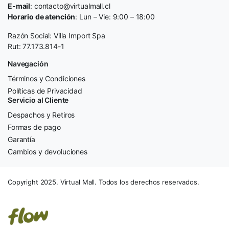
E-mail
: contacto@virtualmall.cl
Horario de atención
: Lun – Vie: 9:00 – 18:00
Razón Social: Villa Import Spa
Rut: 77.173.814-1
Navegación
Términos y Condiciones
Políticas de Privacidad
Servicio al Cliente
Despachos y Retiros
Formas de pago
Garantía
Cambios y devoluciones
Copyright 2025. Virtual Mall. Todos los derechos reservados.