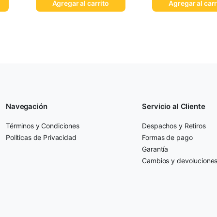
Agregar al carrito
Agregar al carr
Navegación
Servicio al Cliente
Términos y Condiciones
Despachos y Retiros
Políticas de Privacidad
Formas de pago
Garantía
Cambios y devolucione