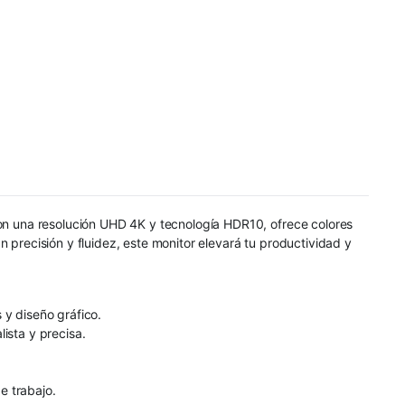
Con una resolución UHD 4K y tecnología HDR10, ofrece colores
 precisión y fluidez, este monitor elevará tu productividad y
 y diseño gráfico.
ista y precisa.
e trabajo.