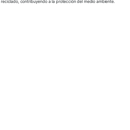
 reciclado, contribuyendo a la protección del medio ambiente.