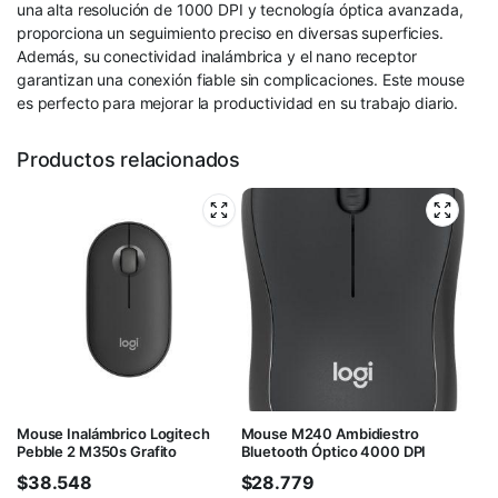
una alta resolución de 1000 DPI y tecnología óptica avanzada,
proporciona un seguimiento preciso en diversas superficies.
Además, su conectividad inalámbrica y el nano receptor
garantizan una conexión fiable sin complicaciones. Este mouse
es perfecto para mejorar la productividad en su trabajo diario.
Productos relacionados
Mouse Inalámbrico Logitech
Mouse M240 Ambidiestro
Pebble 2 M350s Grafito
Bluetooth Óptico 4000 DPI
$
38.548
$
28.779