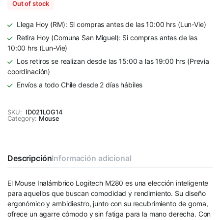
Out of stock
Llega Hoy (RM): Si compras antes de las 10:00 hrs (Lun-Vie)
Retira Hoy (Comuna San Miguel): Si compras antes de las
10:00 hrs (Lun-Vie)
Los retiros se realizan desde las 15:00 a las 19:00 hrs (Previa
coordinación)
Envíos a todo Chile desde 2 días hábiles
SKU:
ID021LOG14
Category:
Mouse
Descripción
Información adicional
El Mouse Inalámbrico Logitech M280 es una elección inteligente
para aquellos que buscan comodidad y rendimiento. Su diseño
ergonómico y ambidiestro, junto con su recubrimiento de goma,
ofrece un agarre cómodo y sin fatiga para la mano derecha. Con