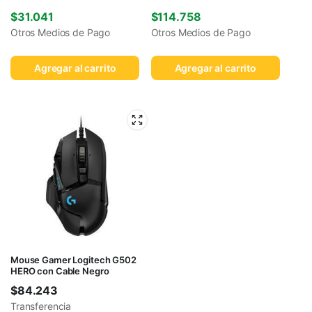
$
31.041
$
114.758
Otros Medios de Pago
Otros Medios de Pago
Agregar al carrito
Agregar al carrito
Mouse Gamer Logitech G502
HERO con Cable Negro
$
84.243
Transferencia