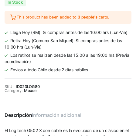
In Stock
This product has been added to
3 people's
carts.
Llega Hoy (RM): Si compras antes de las 10:00 hrs (Lun-Vie)
Retira Hoy (Comuna San Miguel): Si compras antes de las
10:00 hrs (Lun-Vie)
Los retiros se realizan desde las 15:00 a las 19:00 hrs (Previa
coordinación)
Envíos a todo Chile desde 2 días hábiles
SKU:
ID023LOG80
Category:
Mouse
Descripción
Información adicional
El Logitech G502 X con cable es la evolución de un clásico en el