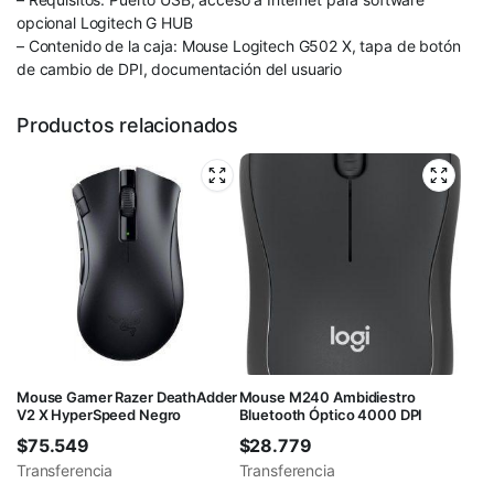
opcional Logitech G HUB
– Contenido de la caja: Mouse Logitech G502 X, tapa de botón
de cambio de DPI, documentación del usuario
Productos relacionados
Mouse Gamer Razer DeathAdder
Mouse M240 Ambidiestro
V2 X HyperSpeed Negro
Bluetooth Óptico 4000 DPI
$
75.549
$
28.779
Transferencia
Transferencia