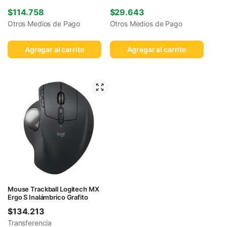
$
114.758
$
29.643
Otros Medios de Pago
Otros Medios de Pago
Agregar al carrito
Agregar al carrito
Mouse Trackball Logitech MX
Ergo S Inalámbrico Grafito
$
134.213
Transferencia