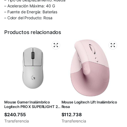
– Aceleración Máxima: 40 G
– Fuente de Energía: Baterías
– Color del Producto: Rosa
Productos relacionados
Mouse Gamer Inalámbrico
Mouse Logitech Lift Inalámbrico
Logitech PRO X SUPERLIGHT 2
Rosa
Blanco
$
240.755
$
112.738
Transferencia
Transferencia