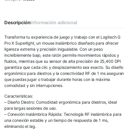
Descripción
Información adicional
Transforma tu experiencia de juego y trabajo con el Logitech G
Pro X Superlight, un mouse inalámbrico diseñado para ofrecer
ligereza extrema y precisión inigualable. Con un peso
increíblemente bajo, este ratón permite movimientos rápidos y
fluidos, mientras que su sensor de alta precisión de 25,400 DPI
garantiza que cada clic y desplazamiento sea exacto. Su diseño
ergonómico para diestros y la conectividad RF de 1 ms aseguran
que puedas jugar o trabajar durante horas con la máxima
comodidad y sin interrupciones.
Características:
– Diseño Diestro: Comodidad ergonómica para diestros, ideal
para largas sesiones de uso.
– Conexión Inalámbrica Rápida: Tecnología RF inalámbrica para
una conexión estable y un tiempo de respuesta de 1 ms,
eliminando el lag.