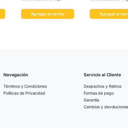
Agregar al carrito
Agregar al carr
Navegación
Servicio al Cliente
Términos y Condiciones
Despachos y Retiros
Políticas de Privacidad
Formas de pago
Garantía
Cambios y devolucione