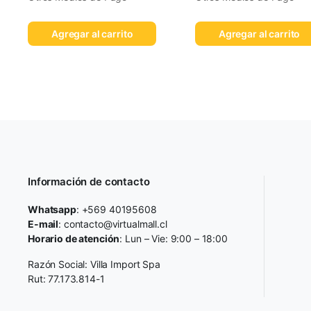
Agregar al carrito
Agregar al carrito
Información de contacto
Whatsapp
: +569 40195608
E-mail
: contacto@virtualmall.cl
Horario de atención
: Lun – Vie: 9:00 – 18:00
Razón Social: Villa Import Spa
Rut: 77.173.814-1