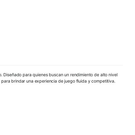
o. Diseñado para quienes buscan un rendimiento de alto nivel
para brindar una experiencia de juego fluida y competitiva.