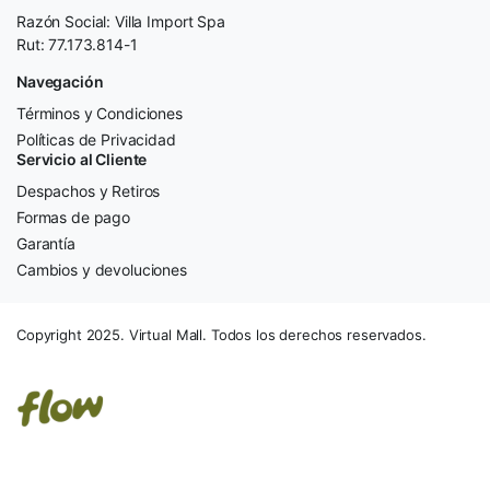
Razón Social: Villa Import Spa
Rut: 77.173.814-1
Navegación
Términos y Condiciones
Políticas de Privacidad
Servicio al Cliente
Despachos y Retiros
Formas de pago
Garantía
Cambios y devoluciones
Copyright 2025. Virtual Mall. Todos los derechos reservados.