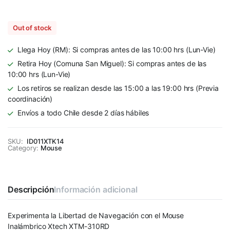
Out of stock
Llega Hoy (RM): Si compras antes de las 10:00 hrs (Lun-Vie)
Retira Hoy (Comuna San Miguel): Si compras antes de las
10:00 hrs (Lun-Vie)
Los retiros se realizan desde las 15:00 a las 19:00 hrs (Previa
coordinación)
Envíos a todo Chile desde 2 días hábiles
SKU:
ID011XTK14
Category:
Mouse
Descripción
Información adicional
Experimenta la Libertad de Navegación con el Mouse
Inalámbrico Xtech XTM-310RD