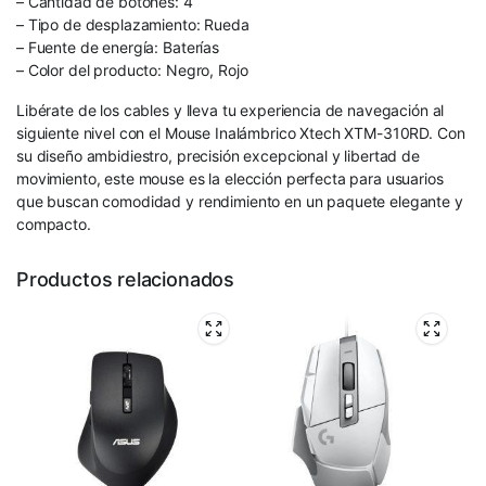
– Cantidad de botones: 4
– Tipo de desplazamiento: Rueda
– Fuente de energía: Baterías
– Color del producto: Negro, Rojo
Libérate de los cables y lleva tu experiencia de navegación al
siguiente nivel con el Mouse Inalámbrico Xtech XTM-310RD. Con
su diseño ambidiestro, precisión excepcional y libertad de
movimiento, este mouse es la elección perfecta para usuarios
que buscan comodidad y rendimiento en un paquete elegante y
compacto.
Productos relacionados