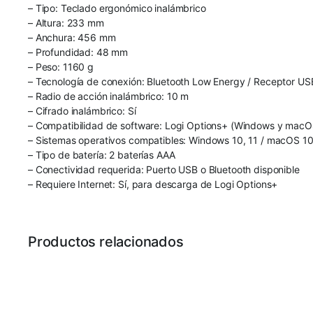
– Tipo: Teclado ergonómico inalámbrico
– Altura: 233 mm
– Anchura: 456 mm
– Profundidad: 48 mm
– Peso: 1160 g
– Tecnología de conexión: Bluetooth Low Energy / Receptor US
– Radio de acción inalámbrico: 10 m
– Cifrado inalámbrico: Sí
– Compatibilidad de software: Logi Options+ (Windows y macO
– Sistemas operativos compatibles: Windows 10, 11 / macOS 1
– Tipo de batería: 2 baterías AAA
– Conectividad requerida: Puerto USB o Bluetooth disponible
– Requiere Internet: Sí, para descarga de Logi Options+
Productos relacionados