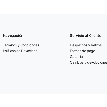
Navegación
Servicio al Cliente
Términos y Condiciones
Despachos y Retiros
Políticas de Privacidad
Formas de pago
Garantía
Cambios y devolucione