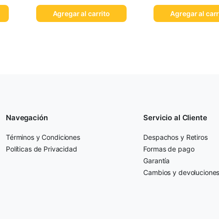
Agregar al carrito
Agregar al carr
Navegación
Servicio al Cliente
Términos y Condiciones
Despachos y Retiros
Políticas de Privacidad
Formas de pago
Garantía
Cambios y devolucione