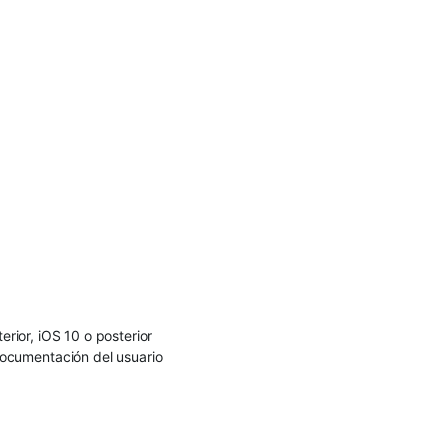
rior, iOS 10 o posterior
ocumentación del usuario