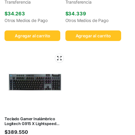
Transferencia
Transferencia
$
34.263
$
34.339
Otros Medios de Pago
Otros Medios de Pago
Agregar al carrito
Agregar al carrito
Teclado Gamer Inalámbrico
Logitech G915 X Lightspeed
Negro
$
389.550