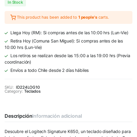
In Stock
This product has been added to
1 people's
carts.
Llega Hoy (RM): Si compras antes de las 10:00 hrs (Lun-Vie)
Retira Hoy (Comuna San Miguel): Si compras antes de las
10:00 hrs (Lun-Vie)
Los retiros se realizan desde las 15:00 a las 19:00 hrs (Previa
coordinación)
Envíos a todo Chile desde 2 días hábiles
SKU:
ID224LOG10
Category:
Teclados
Descripción
Información adicional
Descubre el Logitech Signature K650, un teclado diseñado para