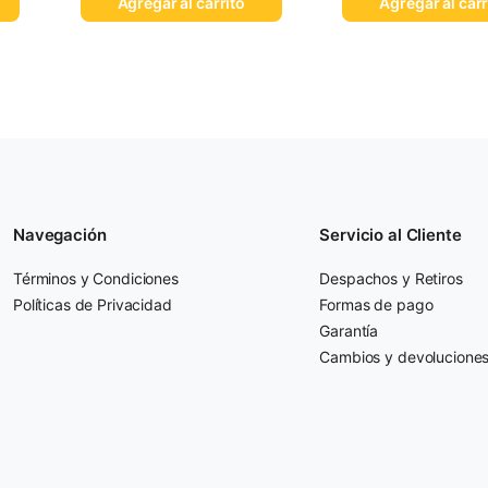
Agregar al carrito
Agregar al carr
Navegación
Servicio al Cliente
Términos y Condiciones
Despachos y Retiros
Políticas de Privacidad
Formas de pago
Garantía
Cambios y devolucione