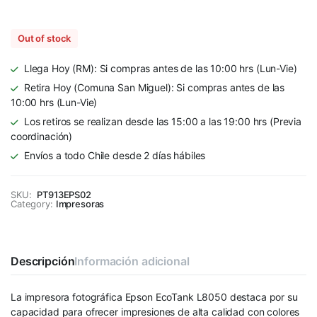
Out of stock
Llega Hoy (RM): Si compras antes de las 10:00 hrs (Lun-Vie)
Retira Hoy (Comuna San Miguel): Si compras antes de las
10:00 hrs (Lun-Vie)
Los retiros se realizan desde las 15:00 a las 19:00 hrs (Previa
coordinación)
Envíos a todo Chile desde 2 días hábiles
SKU:
PT913EPS02
Category:
Impresoras
Descripción
Información adicional
La impresora fotográfica Epson EcoTank L8050 destaca por su
capacidad para ofrecer impresiones de alta calidad con colores