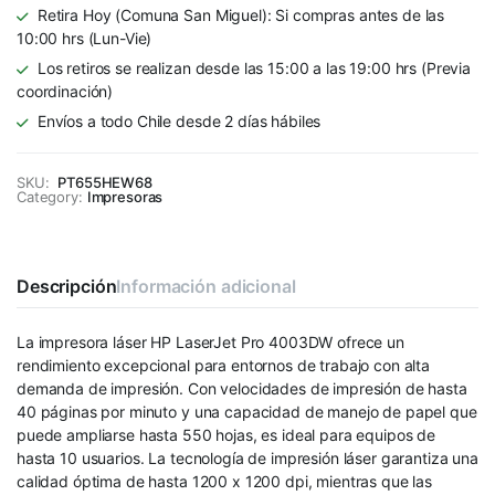
Retira Hoy (Comuna San Miguel): Si compras antes de las
10:00 hrs (Lun-Vie)
Los retiros se realizan desde las 15:00 a las 19:00 hrs (Previa
coordinación)
Envíos a todo Chile desde 2 días hábiles
SKU:
PT655HEW68
Category:
Impresoras
Descripción
Información adicional
La impresora láser HP LaserJet Pro 4003DW ofrece un
rendimiento excepcional para entornos de trabajo con alta
demanda de impresión. Con velocidades de impresión de hasta
40 páginas por minuto y una capacidad de manejo de papel que
puede ampliarse hasta 550 hojas, es ideal para equipos de
hasta 10 usuarios. La tecnología de impresión láser garantiza una
calidad óptima de hasta 1200 x 1200 dpi, mientras que las