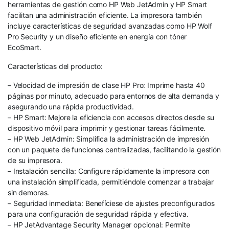
herramientas de gestión como HP Web JetAdmin y HP Smart
facilitan una administración eficiente. La impresora también
incluye características de seguridad avanzadas como HP Wolf
Pro Security y un diseño eficiente en energía con tóner
EcoSmart.
Características del producto:
– Velocidad de impresión de clase HP Pro: Imprime hasta 40
páginas por minuto, adecuado para entornos de alta demanda y
asegurando una rápida productividad.
– HP Smart: Mejore la eficiencia con accesos directos desde su
dispositivo móvil para imprimir y gestionar tareas fácilmente.
– HP Web JetAdmin: Simplifica la administración de impresión
con un paquete de funciones centralizadas, facilitando la gestión
de su impresora.
– Instalación sencilla: Configure rápidamente la impresora con
una instalación simplificada, permitiéndole comenzar a trabajar
sin demoras.
– Seguridad inmediata: Benefíciese de ajustes preconfigurados
para una configuración de seguridad rápida y efectiva.
– HP JetAdvantage Security Manager opcional: Permite