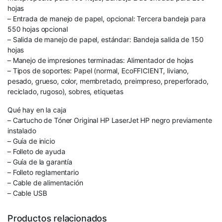
hojas
– Entrada de manejo de papel, opcional: Tercera bandeja para
550 hojas opcional
– Salida de manejo de papel, estándar: Bandeja salida de 150
hojas
– Manejo de impresiones terminadas: Alimentador de hojas
– Tipos de soportes: Papel (normal, EcoFFICIENT, liviano,
pesado, grueso, color, membretado, preimpreso, preperforado,
reciclado, rugoso), sobres, etiquetas
Qué hay en la caja
– Cartucho de Tóner Original HP LaserJet HP negro previamente
instalado
– Guía de inicio
– Folleto de ayuda
– Guía de la garantía
– Folleto reglamentario
– Cable de alimentación
– Cable USB
Productos relacionados