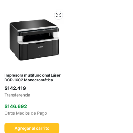
Impresora multifuncional Láser
DCP-1602 Monocromática
$
142.419
Transferencia
$
146.692
Otros Medios de Pago
Agregar al carrito