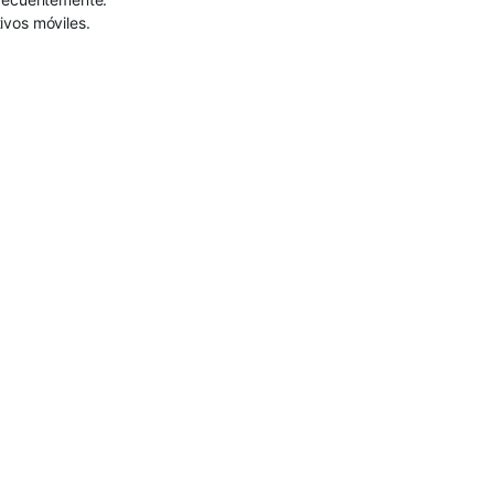
ivos móviles.