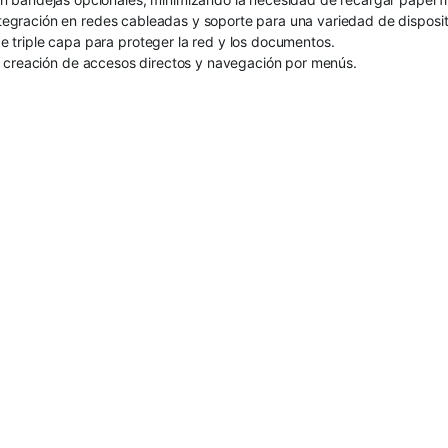
integración en redes cableadas y soporte para una variedad de disposit
 triple capa para proteger la red y los documentos.
a la creación de accesos directos y navegación por menús.