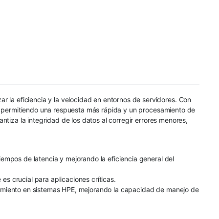
la eficiencia y la velocidad en entornos de servidores. Con
a, permitiendo una respuesta más rápida y un procesamiento de
tiza la integridad de los datos al corregir errores menores,
empos de latencia y mejorando la eficiencia general del
es crucial para aplicaciones críticas.
dimiento en sistemas HPE, mejorando la capacidad de manejo de