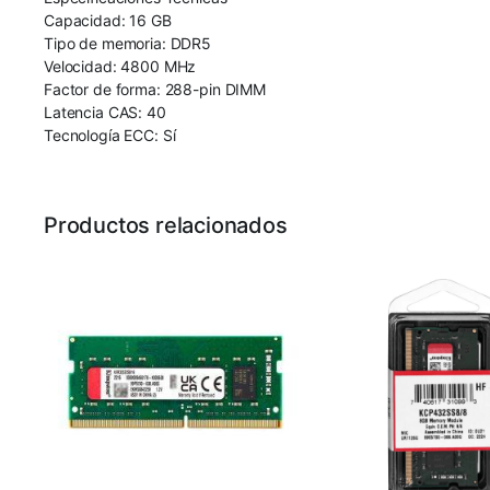
Capacidad: 16 GB
Tipo de memoria: DDR5
Velocidad: 4800 MHz
Factor de forma: 288-pin DIMM
Latencia CAS: 40
Tecnología ECC: Sí
Productos relacionados