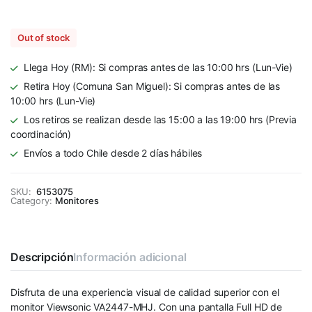
Out of stock
Llega Hoy (RM): Si compras antes de las 10:00 hrs (Lun-Vie)
Retira Hoy (Comuna San Miguel): Si compras antes de las
10:00 hrs (Lun-Vie)
Los retiros se realizan desde las 15:00 a las 19:00 hrs (Previa
coordinación)
Envíos a todo Chile desde 2 días hábiles
SKU:
6153075
Category:
Monitores
Descripción
Información adicional
Disfruta de una experiencia visual de calidad superior con el
monitor Viewsonic VA2447-MHJ. Con una pantalla Full HD de