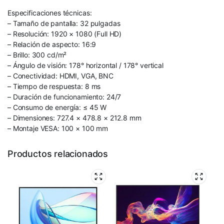
Especificaciones técnicas:
– Tamaño de pantalla: 32 pulgadas
– Resolución: 1920 × 1080 (Full HD)
– Relación de aspecto: 16:9
– Brillo: 300 cd/m²
– Ángulo de visión: 178° horizontal / 178° vertical
– Conectividad: HDMI, VGA, BNC
– Tiempo de respuesta: 8 ms
– Duración de funcionamiento: 24/7
– Consumo de energía: ≤ 45 W
– Dimensiones: 727.4 × 478.8 × 212.8 mm
– Montaje VESA: 100 × 100 mm
Productos relacionados