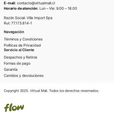
E-mail
: contacto@virtualmall.cl
Horario de atención
: Lun – Vie: 9:00 – 18:00
Razón Social: Villa Import Spa
Rut: 77.173.814-1
Navegación
Términos y Condiciones
Políticas de Privacidad
Servicio al Cliente
Despachos y Retiros
Formas de pago
Garantía
Cambios y devoluciones
Copyright 2025. Virtual Mall. Todos los derechos reservados.