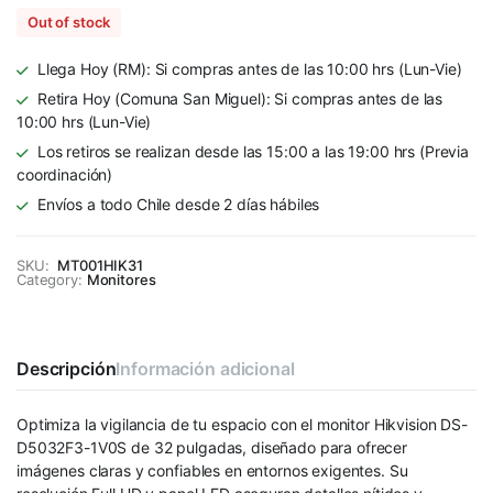
Out of stock
Llega Hoy (RM): Si compras antes de las 10:00 hrs (Lun-Vie)
Retira Hoy (Comuna San Miguel): Si compras antes de las
10:00 hrs (Lun-Vie)
Los retiros se realizan desde las 15:00 a las 19:00 hrs (Previa
coordinación)
Envíos a todo Chile desde 2 días hábiles
SKU:
MT001HIK31
Category:
Monitores
Descripción
Información adicional
Optimiza la vigilancia de tu espacio con el monitor Hikvision DS-
D5032F3-1V0S de 32 pulgadas, diseñado para ofrecer
imágenes claras y confiables en entornos exigentes. Su