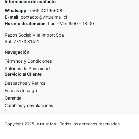
Información de contacto
Whatsapp
: +569 40195608
E-mail
: contacto@virtualmall.cl
Horario de atención
: Lun – Vie: 9:00 – 18:00
Razón Social: Villa Import Spa
Rut: 77.173.814-1
Navegación
Términos y Condiciones
Políticas de Privacidad
Servicio al Cliente
Despachos y Retiros
Formas de pago
Garantía
Cambios y devoluciones
Copyright 2025. Virtual Mall. Todos los derechos reservados.