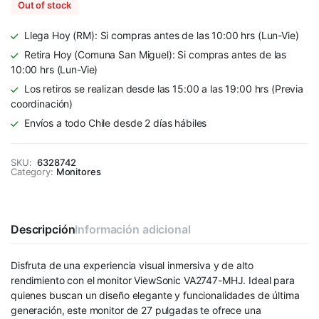
Out of stock
Llega Hoy (RM): Si compras antes de las 10:00 hrs (Lun-Vie)
Retira Hoy (Comuna San Miguel): Si compras antes de las
10:00 hrs (Lun-Vie)
Los retiros se realizan desde las 15:00 a las 19:00 hrs (Previa
coordinación)
Envíos a todo Chile desde 2 días hábiles
SKU:
6328742
Category:
Monitores
Descripción
Información adicional
Disfruta de una experiencia visual inmersiva y de alto
rendimiento con el monitor ViewSonic VA2747-MHJ. Ideal para
quienes buscan un diseño elegante y funcionalidades de última
generación, este monitor de 27 pulgadas te ofrece una