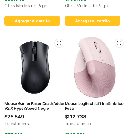
Otros Medios de Pago
Otros Medios de Pago
Agregar al carrito
Agregar al carrito
Mouse Gamer Razer DeathAdder
Mouse Logitech Lift Inalámbrico
V2 X HyperSpeed Negro
Rosa
$
75.549
$
112.738
Transferencia
Transferencia