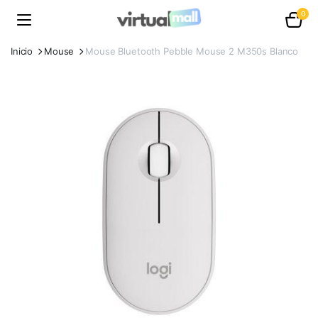
0
Inicio
Mouse
Mouse Bluetooth Pebble Mouse 2 M350s Blanco