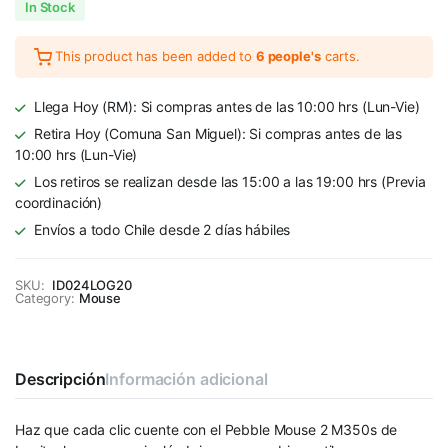
In Stock
This product has been added to
6 people's
carts.
Llega Hoy (RM): Si compras antes de las 10:00 hrs (Lun-Vie)
Retira Hoy (Comuna San Miguel): Si compras antes de las
10:00 hrs (Lun-Vie)
Los retiros se realizan desde las 15:00 a las 19:00 hrs (Previa
coordinación)
Envíos a todo Chile desde 2 días hábiles
SKU:
ID024LOG20
Category:
Mouse
Descripción
Información adicional
Haz que cada clic cuente con el Pebble Mouse 2 M350s de