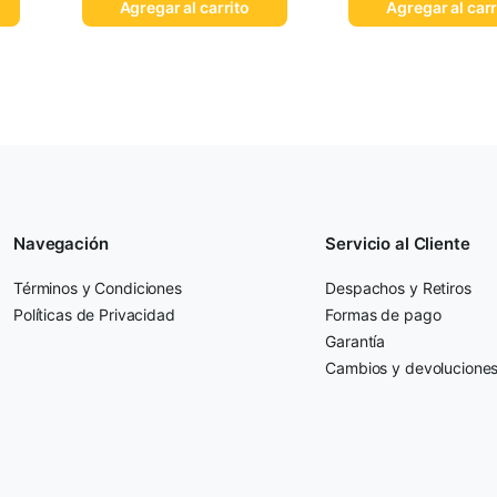
Agregar al carrito
Agregar al carr
Navegación
Servicio al Cliente
Términos y Condiciones
Despachos y Retiros
Políticas de Privacidad
Formas de pago
Garantía
Cambios y devolucione