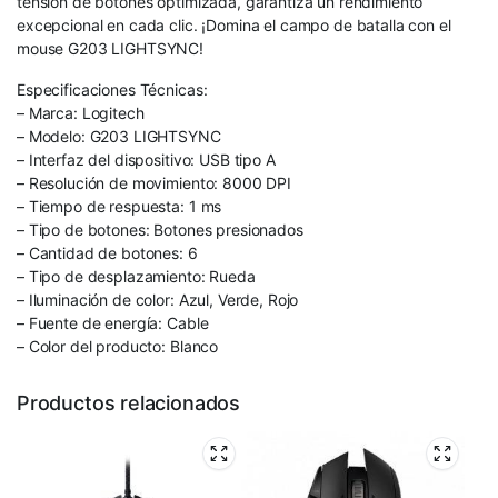
tensión de botones optimizada, garantiza un rendimiento
excepcional en cada clic. ¡Domina el campo de batalla con el
mouse G203 LIGHTSYNC!
Especificaciones Técnicas:
– Marca: Logitech
– Modelo: G203 LIGHTSYNC
– Interfaz del dispositivo: USB tipo A
– Resolución de movimiento: 8000 DPI
– Tiempo de respuesta: 1 ms
– Tipo de botones: Botones presionados
– Cantidad de botones: 6
– Tipo de desplazamiento: Rueda
– Iluminación de color: Azul, Verde, Rojo
– Fuente de energía: Cable
– Color del producto: Blanco
Productos relacionados