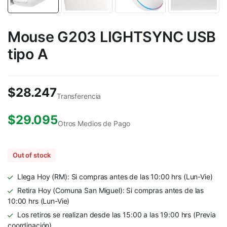
Mouse G203 LIGHTSYNC USB
tipo A
$
28.247
Transferencia
$
29.095
Otros Medios de Pago
Out of stock
Llega Hoy (RM): Si compras antes de las 10:00 hrs (Lun-Vie)
Retira Hoy (Comuna San Miguel): Si compras antes de las
10:00 hrs (Lun-Vie)
Los retiros se realizan desde las 15:00 a las 19:00 hrs (Previa
coordinación)