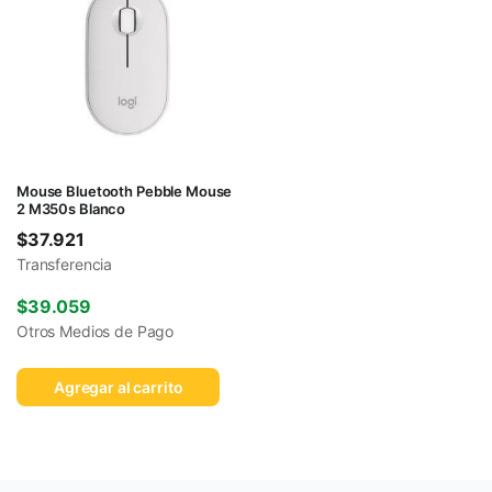
Mouse Bluetooth Pebble Mouse
2 M350s Blanco
$
37.921
Transferencia
$
39.059
Otros Medios de Pago
Agregar al carrito