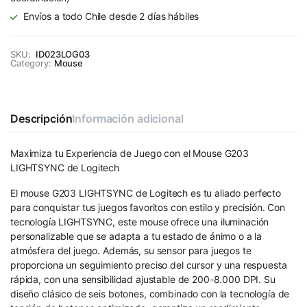
Envíos a todo Chile desde 2 días hábiles
SKU:
ID023LOG03
Category:
Mouse
Descripción
Información adicional
Maximiza tu Experiencia de Juego con el Mouse G203
LIGHTSYNC de Logitech
El mouse G203 LIGHTSYNC de Logitech es tu aliado perfecto
para conquistar tus juegos favoritos con estilo y precisión. Con
tecnología LIGHTSYNC, este mouse ofrece una iluminación
personalizable que se adapta a tu estado de ánimo o a la
atmósfera del juego. Además, su sensor para juegos te
proporciona un seguimiento preciso del cursor y una respuesta
rápida, con una sensibilidad ajustable de 200-8.000 DPI. Su
diseño clásico de seis botones, combinado con la tecnología de