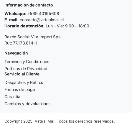
Información de contacto
Whatsapp
: +569 40195608
E-mail
: contacto@virtualmall.cl
Horario de atención
: Lun – Vie: 9:00 – 18:00
Razón Social: Villa Import Spa
Rut: 77.173.814-1
Navegación
Términos y Condiciones
Políticas de Privacidad
Servicio al Cliente
Despachos y Retiros
Formas de pago
Garantía
Cambios y devoluciones
Copyright 2025. Virtual Mall. Todos los derechos reservados.