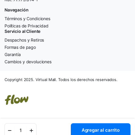
Navegación
Términos y Condiciones
Políticas de Privacidad
Servicio al Cliente
Despachos y Retiros
Formas de pago
Garantía
Cambios y devoluciones
Copyright 2025. Virtual Mall. Todos los derechos reservados.
Mouse
Agregar al carrito
Logitech