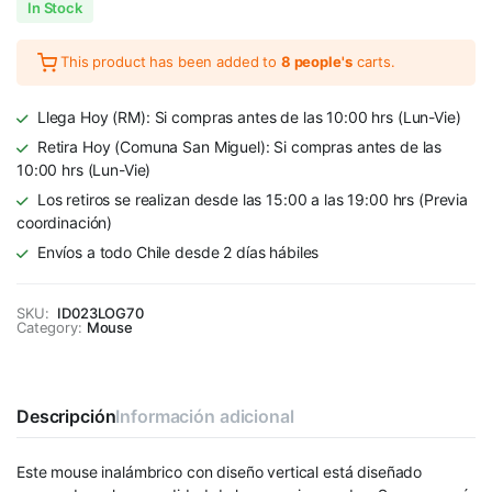
In Stock
This product has been added to
8 people's
carts.
Llega Hoy (RM): Si compras antes de las 10:00 hrs (Lun-Vie)
Retira Hoy (Comuna San Miguel): Si compras antes de las
10:00 hrs (Lun-Vie)
Los retiros se realizan desde las 15:00 a las 19:00 hrs (Previa
coordinación)
Envíos a todo Chile desde 2 días hábiles
SKU:
ID023LOG70
Category:
Mouse
Descripción
Información adicional
Este mouse inalámbrico con diseño vertical está diseñado