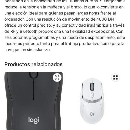
pensando en la comodidad de los usuarios zurdos. Su ergonomía
reduce la tensión en la muñeca y el brazo, lo que lo convierte en
una elección ideal para quienes pasan largas horas frente al
ordenador. Con una resolución de movimiento de 4000 DPI,
ofrece un control preciso, y su conectividad inalámbrica a través
de RF y Bluetooth proporciona una flexibilidad excepcional. Con
seis botones programables y una rueda de desplazamiento, este
mouse es perfecto tanto para el trabajo productivo como para la
navegación sin esfuerzo.
Productos relacionados