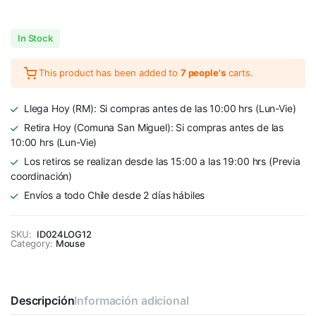
In Stock
This product has been added to
7 people's
carts.
Llega Hoy (RM): Si compras antes de las 10:00 hrs (Lun-Vie)
Retira Hoy (Comuna San Miguel): Si compras antes de las
10:00 hrs (Lun-Vie)
Los retiros se realizan desde las 15:00 a las 19:00 hrs (Previa
coordinación)
Envíos a todo Chile desde 2 días hábiles
SKU:
ID024LOG12
Category:
Mouse
Descripción
Información adicional