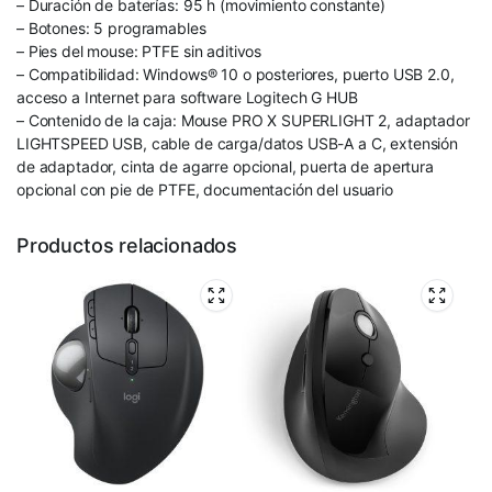
– Duración de baterías: 95 h (movimiento constante)
– Botones: 5 programables
– Pies del mouse: PTFE sin aditivos
– Compatibilidad: Windows® 10 o posteriores, puerto USB 2.0,
acceso a Internet para software Logitech G HUB
– Contenido de la caja: Mouse PRO X SUPERLIGHT 2, adaptador
LIGHTSPEED USB, cable de carga/datos USB-A a C, extensión
de adaptador, cinta de agarre opcional, puerta de apertura
opcional con pie de PTFE, documentación del usuario
Productos relacionados