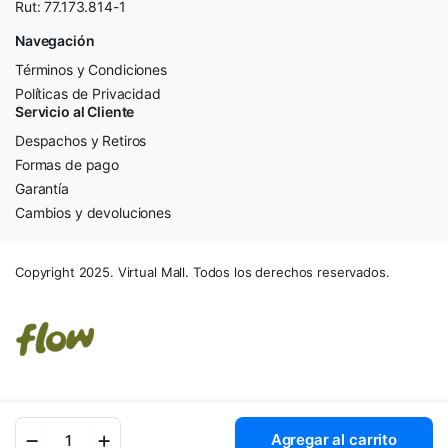
Rut: 77.173.814-1
Navegación
Términos y Condiciones
Políticas de Privacidad
Servicio al Cliente
Despachos y Retiros
Formas de pago
Garantía
Cambios y devoluciones
Copyright 2025. Virtual Mall. Todos los derechos reservados.
Mouse
Agregar al carrito
Gamer