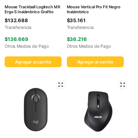
Mouse Trackball Logitech MX
Mouse Vertical Pro Fit Negro
Ergo S Inalámbrico Grafito
Inalámbrico
$
132.688
$
35.161
Transferencia
Transferencia
$
136.669
$
36.216
Otros Medios de Pago
Otros Medios de Pago
Agregar al carrito
Agregar al carrito