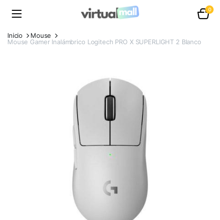
0
Inicio
Mouse
Mouse Gamer Inalámbrico Logitech PRO X SUPERLIGHT 2 Blanco