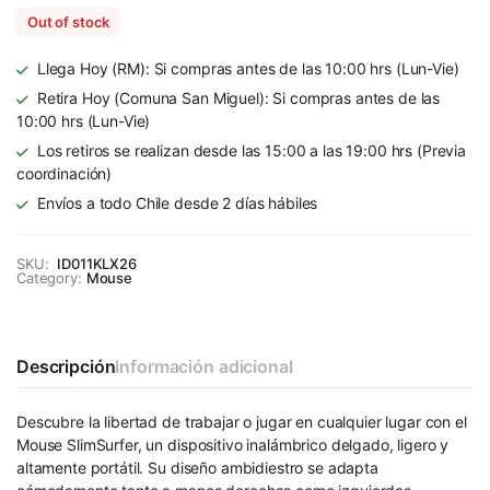
Out of stock
Llega Hoy (RM): Si compras antes de las 10:00 hrs (Lun-Vie)
Retira Hoy (Comuna San Miguel): Si compras antes de las
10:00 hrs (Lun-Vie)
Los retiros se realizan desde las 15:00 a las 19:00 hrs (Previa
coordinación)
Envíos a todo Chile desde 2 días hábiles
SKU:
ID011KLX26
Category:
Mouse
Descripción
Información adicional
Descubre la libertad de trabajar o jugar en cualquier lugar con el
Mouse SlimSurfer, un dispositivo inalámbrico delgado, ligero y
altamente portátil. Su diseño ambidiestro se adapta