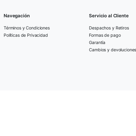
Navegación
Servicio al Cliente
Términos y Condiciones
Despachos y Retiros
Políticas de Privacidad
Formas de pago
Garantía
Cambios y devolucione