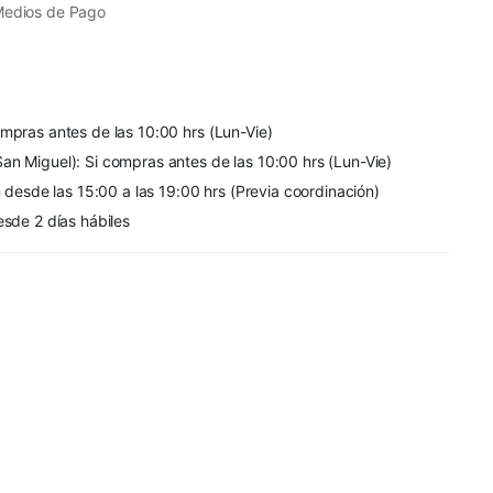
Medios de Pago
mpras antes de las 10:00 hrs (Lun-Vie)
an Miguel): Si compras antes de las 10:00 hrs (Lun-Vie)
n desde las 15:00 a las 19:00 hrs (Previa coordinación)
esde 2 días hábiles