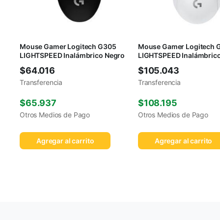
Mouse Gamer Logitech G305
Mouse Gamer Logitech 
LIGHTSPEED Inalámbrico Negro
LIGHTSPEED Inalámbrico
$
64.016
$
105.043
Transferencia
Transferencia
$
65.937
$
108.195
Otros Medios de Pago
Otros Medios de Pago
Agregar al carrito
Agregar al carrito