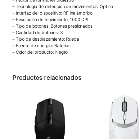
– Tecnología de detección de movimientos: Óptico
– Interfaz del dispositivo: RF inalámbrico
– Resolución de movimiento: 1000 DPI
– Tipo de botones: Botones presionados
– Cantidad de botones: 3
– Tipo de desplazamiento: Rueda
– Fuente de energía: Baterías
– Color del producto: Negro
Productos relacionados